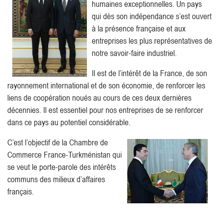
humaines exceptionnelles. Un pays
qui dès son indépendance s’est ouvert
à la présence française et aux
entreprises les plus représentatives de
notre savoir-faire industriel.
Il est de l’intérêt de la France, de son
rayonnement international et de son économie, de renforcer les
liens de coopération noués au cours de ces deux dernières
décennies. Il est essentiel pour nos entreprises de se renforcer
dans ce pays au potentiel considérable.
C’est l’objectif de la Chambre de
Commerce France-Turkménistan qui
se veut le porte-parole des intérêts
communs des milieux d’affaires
français.