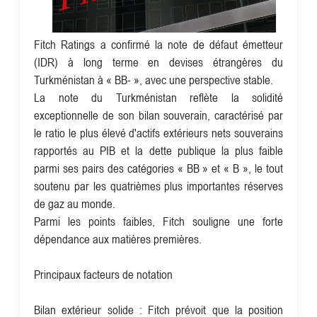
Fitch Ratings a confirmé la note de défaut émetteur
(IDR) à long terme en devises étrangères du
Turkménistan à « BB- », avec une perspective stable.
La note du Turkménistan reflète la solidité
exceptionnelle de son bilan souverain, caractérisé par
le ratio le plus élevé d'actifs extérieurs nets souverains
rapportés au PIB et la dette publique la plus faible
parmi ses pairs des catégories « BB » et « B », le tout
soutenu par les quatrièmes plus importantes réserves
de gaz au monde.
Parmi les points faibles, Fitch souligne une forte
dépendance aux matières premières.
Principaux facteurs de notation
Bilan extérieur solide : Fitch prévoit que la position