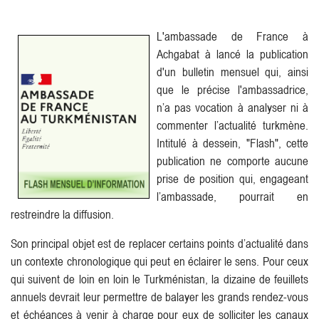
L'ambassade de France à
Achgabat à lancé la publication
d'un bulletin mensuel qui, ainsi
que le précise l'ambassadrice,
n’a pas vocation à analyser ni à
commenter l’actualité turkmène.
Intitulé à dessein, "Flash", cette
publication ne comporte aucune
prise de position qui, engageant
l’ambassade, pourrait en
restreindre la diffusion.
Son principal objet est de replacer certains points d’actualité dans
un contexte chronologique qui peut en éclairer le sens. Pour ceux
qui suivent de loin en loin le Turkménistan, la dizaine de feuillets
annuels devrait leur permettre de balayer les grands rendez-vous
et échéances à venir à charge pour eux de solliciter les canaux