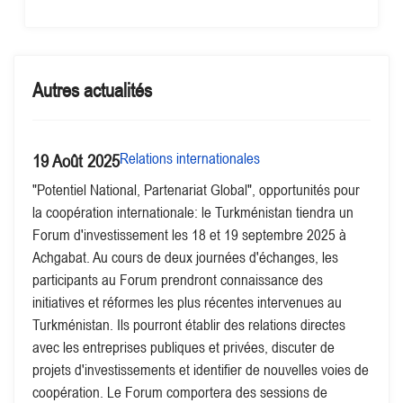
Autres actualités
Relations internationales
19 Août 2025
"Potentiel National, Partenariat Global", opportunités pour
la coopération internationale: le Turkménistan tiendra un
Forum d'investissement les 18 et 19 septembre 2025 à
Achgabat. Au cours de deux journées d'échanges, les
participants au Forum prendront connaissance des
initiatives et réformes les plus récentes intervenues au
Turkménistan. Ils pourront établir des relations directes
avec les entreprises publiques et privées, discuter de
projets d'investissements et identifier de nouvelles voies de
coopération. Le Forum comportera des sessions de