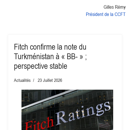
Gilles Rémy
Président de la CCFT
Fitch confirme la note du
Turkménistan à « BB- » ;
perspective stable
Actualités
23 Juillet 2026