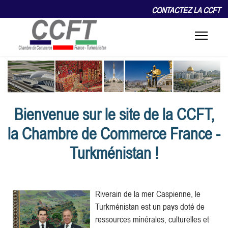
CONTACTEZ LA CCFT
Bienvenue sur le site de la CCFT,
la Chambre de Commerce France -
Turkménistan !
Riverain de la mer Caspienne, le
Turkménistan est un pays doté de
ressources minérales, culturelles et