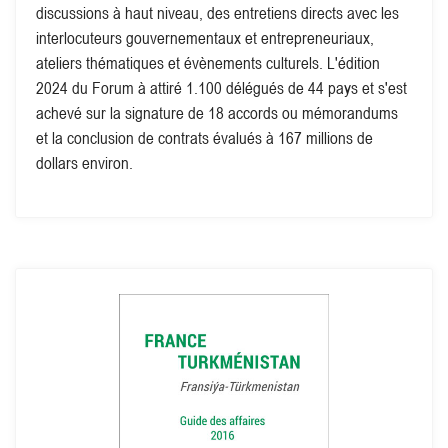
discussions à haut niveau, des entretiens directs avec les
interlocuteurs gouvernementaux et entrepreneuriaux,
ateliers thématiques et évènements culturels. L'édition
2024 du Forum à attiré 1.100 délégués de 44 pays et s'est
achevé sur la signature de 18 accords ou mémorandums
et la conclusion de contrats évalués à 167 millions de
dollars environ.