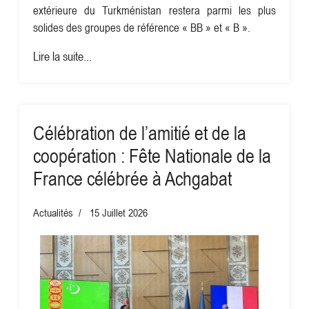
extérieure du Turkménistan restera parmi les plus
solides des groupes de référence « BB » et « B ».
Lire la suite...
Célébration de l’amitié et de la
coopération : Fête Nationale de la
France célébrée à Achgabat
Actualités
15 Juillet 2026