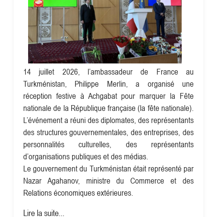
14 juillet 2026, l’ambassadeur de France au
Turkménistan, Philippe Merlin, a organisé une
réception festive à Achgabat pour marquer la Fête
nationale de la République française (la fête nationale).
L’événement a réuni des diplomates, des représentants
des structures gouvernementales, des entreprises, des
personnalités culturelles, des représentants
d’organisations publiques et des médias.
Le gouvernement du Turkménistan était représenté par
Nazar Agahanov, ministre du Commerce et des
Relations économiques extérieures.
Lire la suite...